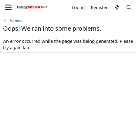
Log in
Register
Forums
Oops! We ran into some problems.
An error occurred while the page was being generated. Please
try again later.