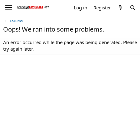
Log in
Register
Forums
Oops! We ran into some problems.
An error occurred while the page was being generated. Please
try again later.