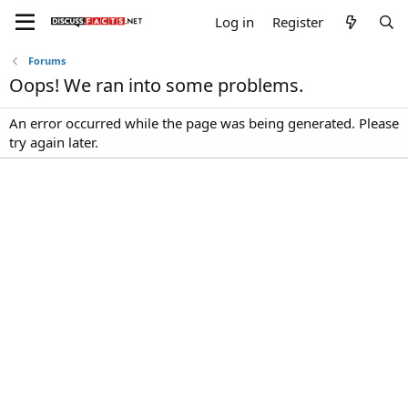
Log in
Register
Forums
Oops! We ran into some problems.
An error occurred while the page was being generated. Please
try again later.