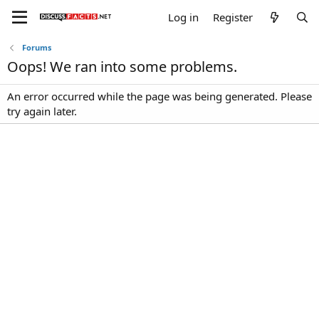
Log in
Register
Forums
Oops! We ran into some problems.
An error occurred while the page was being generated. Please
try again later.