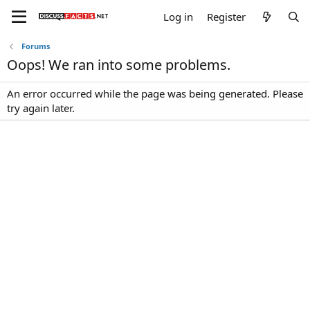
Log in
Register
Forums
Oops! We ran into some problems.
An error occurred while the page was being generated. Please
try again later.