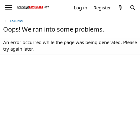
Log in
Register
Forums
Oops! We ran into some problems.
An error occurred while the page was being generated. Please
try again later.