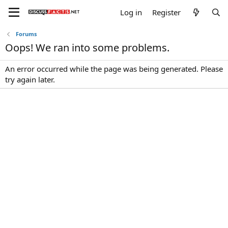
Log in
Register
Forums
Oops! We ran into some problems.
An error occurred while the page was being generated. Please
try again later.