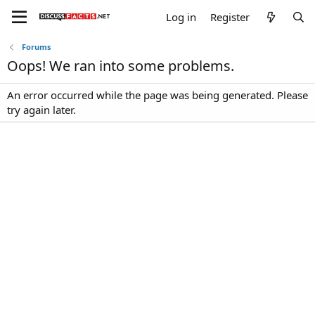
Log in
Register
Forums
Oops! We ran into some problems.
An error occurred while the page was being generated. Please
try again later.