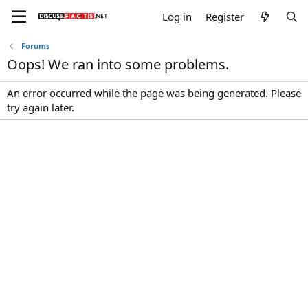
Log in
Register
Forums
Oops! We ran into some problems.
An error occurred while the page was being generated. Please
try again later.