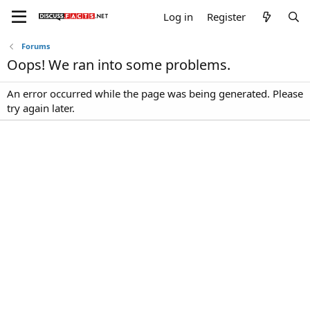
Log in
Register
Forums
Oops! We ran into some problems.
An error occurred while the page was being generated. Please
try again later.