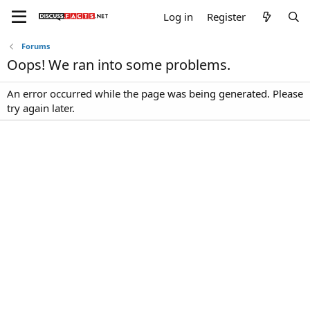
Log in
Register
Forums
Oops! We ran into some problems.
An error occurred while the page was being generated. Please
try again later.