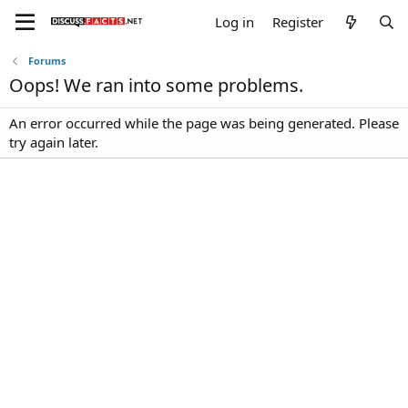
Log in
Register
Forums
Oops! We ran into some problems.
An error occurred while the page was being generated. Please
try again later.