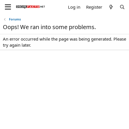
Log in
Register
Forums
Oops! We ran into some problems.
An error occurred while the page was being generated. Please
try again later.