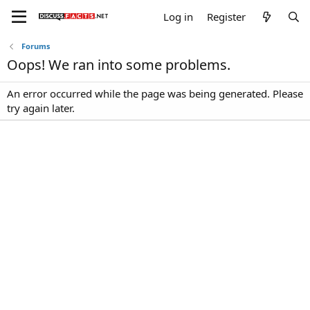
Log in
Register
Forums
Oops! We ran into some problems.
An error occurred while the page was being generated. Please
try again later.