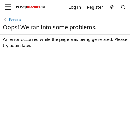
Log in
Register
Forums
Oops! We ran into some problems.
An error occurred while the page was being generated. Please
try again later.