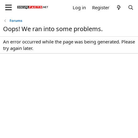
Log in
Register
Forums
Oops! We ran into some problems.
An error occurred while the page was being generated. Please
try again later.