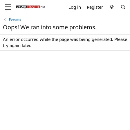
Log in
Register
Forums
Oops! We ran into some problems.
An error occurred while the page was being generated. Please
try again later.