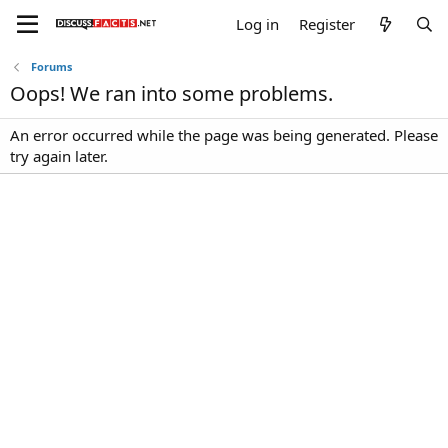
Log in
Register
Forums
Oops! We ran into some problems.
An error occurred while the page was being generated. Please
try again later.