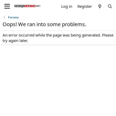
Log in
Register
Forums
Oops! We ran into some problems.
An error occurred while the page was being generated. Please
try again later.