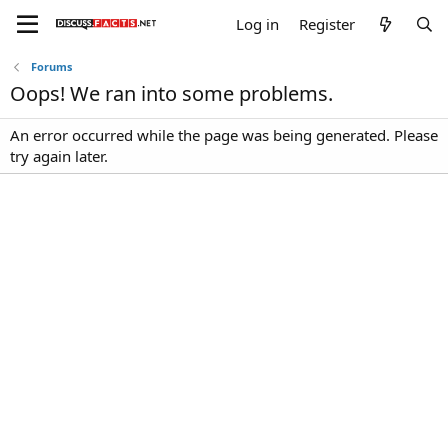
Log in
Register
Forums
Oops! We ran into some problems.
An error occurred while the page was being generated. Please
try again later.