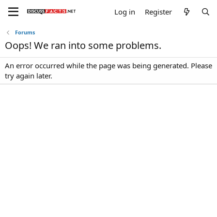
Log in
Register
Forums
Oops! We ran into some problems.
An error occurred while the page was being generated. Please
try again later.