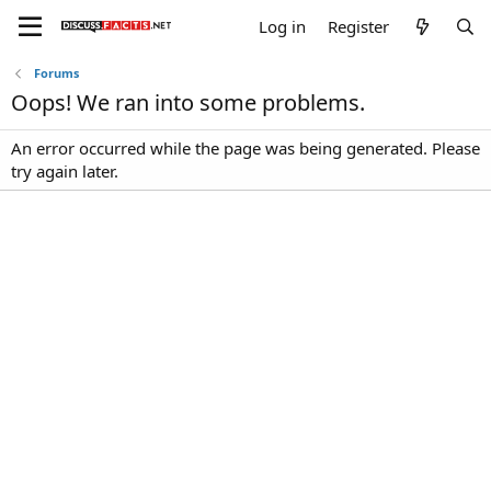
Log in
Register
Forums
Oops! We ran into some problems.
An error occurred while the page was being generated. Please
try again later.