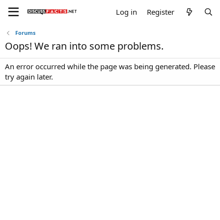
Log in
Register
Forums
Oops! We ran into some problems.
An error occurred while the page was being generated. Please
try again later.