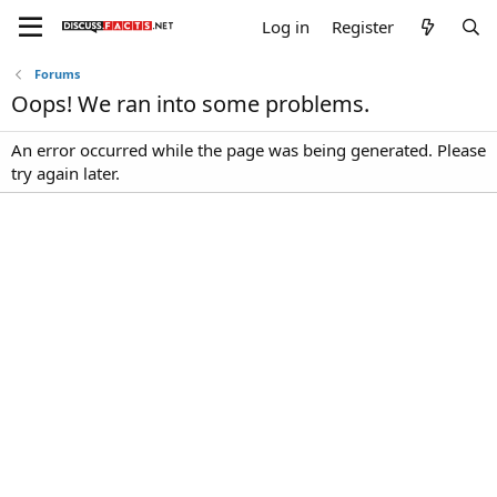
Log in
Register
Forums
Oops! We ran into some problems.
An error occurred while the page was being generated. Please
try again later.