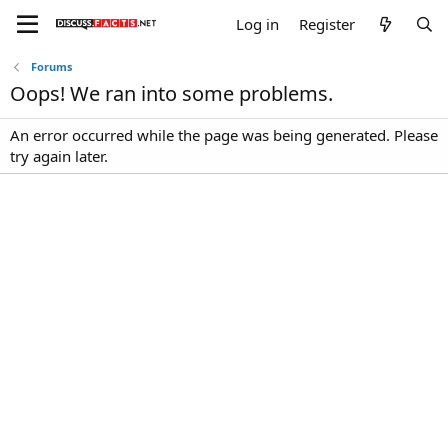
Log in
Register
Forums
Oops! We ran into some problems.
An error occurred while the page was being generated. Please
try again later.