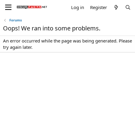
Log in
Register
Forums
Oops! We ran into some problems.
An error occurred while the page was being generated. Please
try again later.