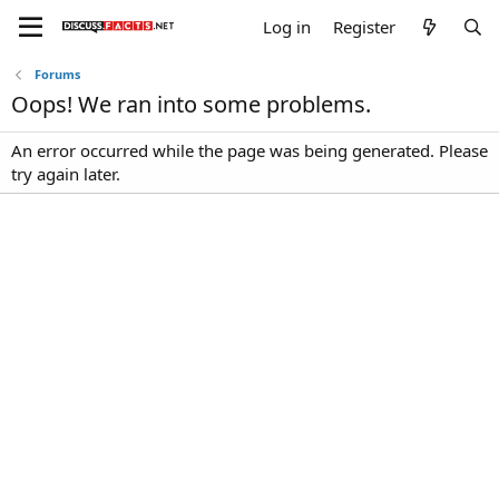
Log in
Register
Forums
Oops! We ran into some problems.
An error occurred while the page was being generated. Please
try again later.