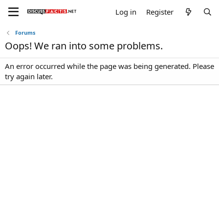
Log in
Register
Forums
Oops! We ran into some problems.
An error occurred while the page was being generated. Please
try again later.