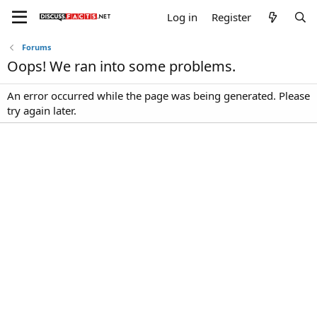
Log in
Register
Forums
Oops! We ran into some problems.
An error occurred while the page was being generated. Please
try again later.