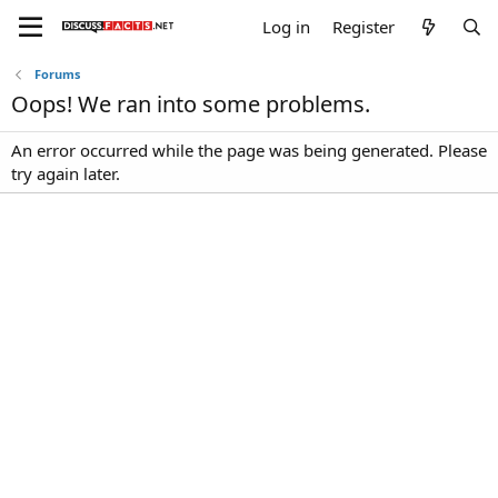
Log in
Register
Forums
Oops! We ran into some problems.
An error occurred while the page was being generated. Please
try again later.