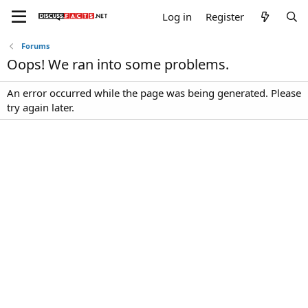
Log in
Register
Forums
Oops! We ran into some problems.
An error occurred while the page was being generated. Please
try again later.