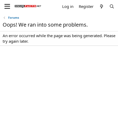
Log in
Register
Forums
Oops! We ran into some problems.
An error occurred while the page was being generated. Please
try again later.