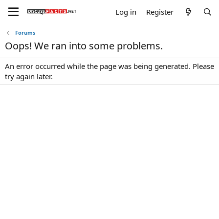
Log in
Register
Forums
Oops! We ran into some problems.
An error occurred while the page was being generated. Please
try again later.