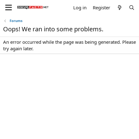
Log in
Register
Forums
Oops! We ran into some problems.
An error occurred while the page was being generated. Please
try again later.