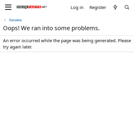
Log in
Register
Forums
Oops! We ran into some problems.
An error occurred while the page was being generated. Please
try again later.