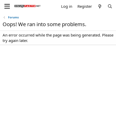
Log in
Register
Forums
Oops! We ran into some problems.
An error occurred while the page was being generated. Please
try again later.