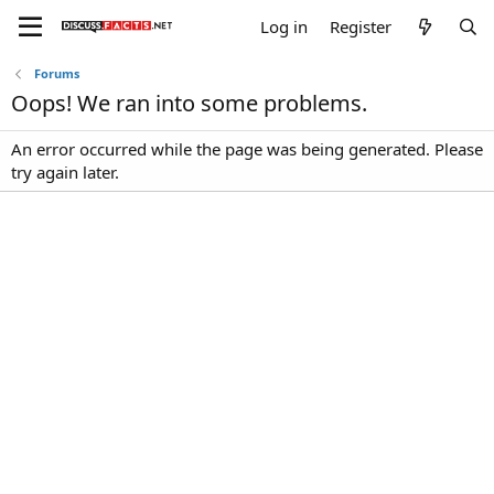
Log in
Register
Forums
Oops! We ran into some problems.
An error occurred while the page was being generated. Please
try again later.