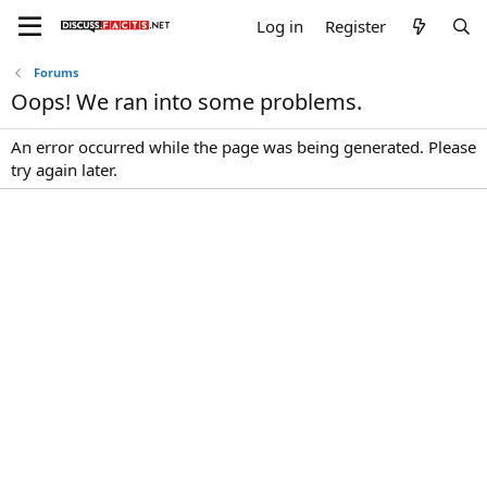
Log in
Register
Forums
Oops! We ran into some problems.
An error occurred while the page was being generated. Please
try again later.