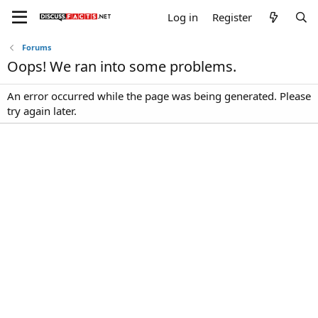
Log in
Register
Forums
Oops! We ran into some problems.
An error occurred while the page was being generated. Please
try again later.