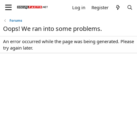
Log in
Register
Forums
Oops! We ran into some problems.
An error occurred while the page was being generated. Please
try again later.