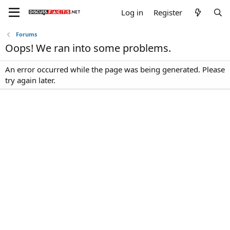
Log in
Register
Forums
Oops! We ran into some problems.
An error occurred while the page was being generated. Please
try again later.