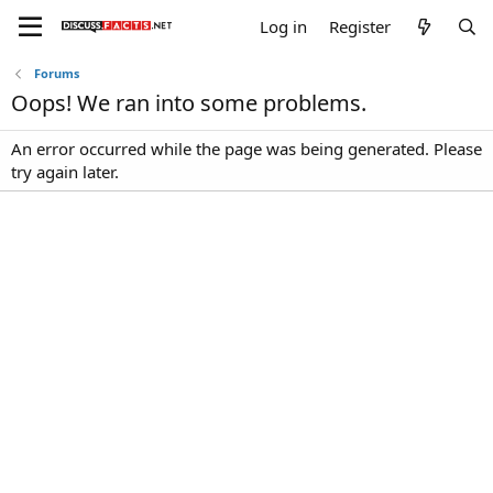
Log in
Register
Forums
Oops! We ran into some problems.
An error occurred while the page was being generated. Please
try again later.