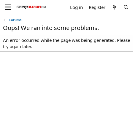
Log in
Register
Forums
Oops! We ran into some problems.
An error occurred while the page was being generated. Please
try again later.