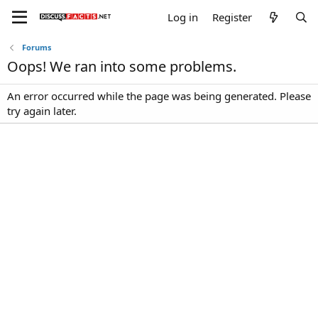
Log in
Register
Forums
Oops! We ran into some problems.
An error occurred while the page was being generated. Please
try again later.