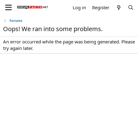
Log in
Register
Forums
Oops! We ran into some problems.
An error occurred while the page was being generated. Please
try again later.