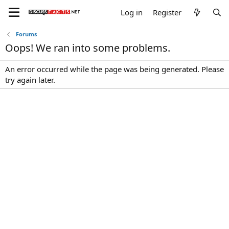
Log in
Register
Forums
Oops! We ran into some problems.
An error occurred while the page was being generated. Please
try again later.