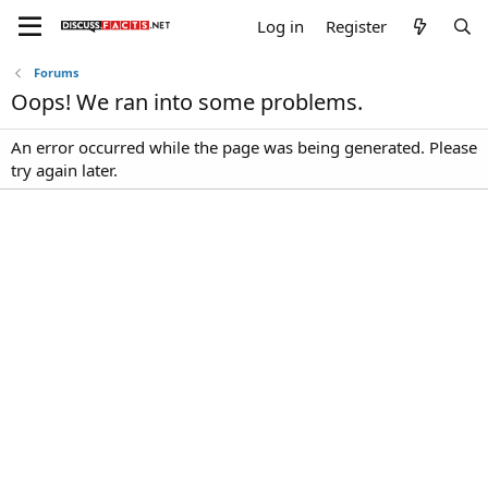
Log in
Register
Forums
Oops! We ran into some problems.
An error occurred while the page was being generated. Please
try again later.