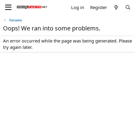
Log in
Register
Forums
Oops! We ran into some problems.
An error occurred while the page was being generated. Please
try again later.