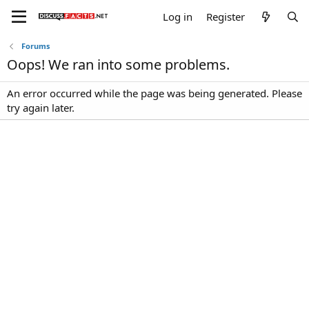
Log in
Register
Forums
Oops! We ran into some problems.
An error occurred while the page was being generated. Please
try again later.