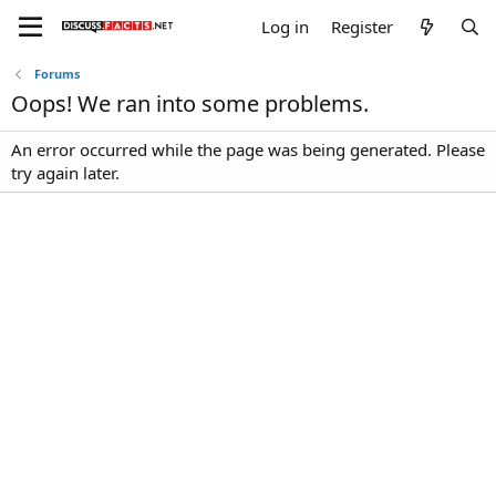
Log in
Register
Forums
Oops! We ran into some problems.
An error occurred while the page was being generated. Please
try again later.